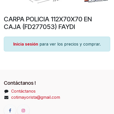
CARPA POLICIA 112X70X70 EN
CAJA (FD277053) FAYDI
Inicia sesión
para ver los precios y comprar.
Contáctanos !
Contáctanos
cotimayorista@gmail.com