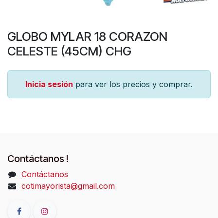
GLOBO MYLAR 18 CORAZON
CELESTE (45CM) CHG
Inicia sesión
para ver los precios y comprar.
Contáctanos !
Contáctanos
cotimayorista@gmail.com