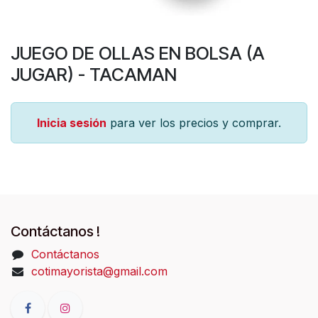
JUEGO DE OLLAS EN BOLSA (A
JUGAR) - TACAMAN
Inicia sesión
para ver los precios y comprar.
Contáctanos !
Contáctanos
cotimayorista@gmail.com