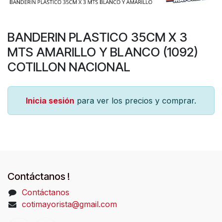
BANDERIN PLASTICO 35CM X 3
MTS AMARILLO Y BLANCO (1092)
COTILLON NACIONAL
Inicia sesión
para ver los precios y comprar.
Contáctanos !
Contáctanos
cotimayorista@gmail.com