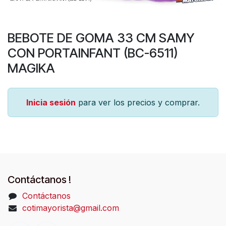
BEBOTE DE GOMA 33 CM SAMY
CON PORTAINFANT (BC-6511)
MAGIKA
Inicia sesión
para ver los precios y comprar.
Contáctanos !
Contáctanos
cotimayorista@gmail.com