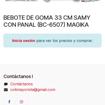
BEBOTE DE GOMA 33 CM SAMY
CON PANAL (BC-6507) MAGIKA
Inicia sesión
para ver los precios y comprar.
Contáctanos !
Contáctanos
cotimayorista@gmail.com