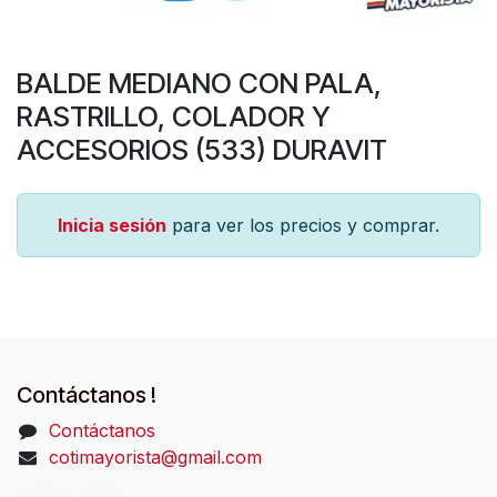
BALDE MEDIANO CON PALA,
RASTRILLO, COLADOR Y
ACCESORIOS (533) DURAVIT
Inicia sesión
para ver los precios y comprar.
Contáctanos !
Contáctanos
cotimayorista@gmail.com