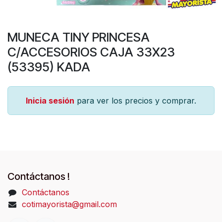
MUNECA TINY PRINCESA
C/ACCESORIOS CAJA 33X23
(53395) KADA
Inicia sesión
para ver los precios y comprar.
Contáctanos !
Contáctanos
cotimayorista@gmail.com