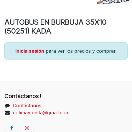
AUTOBUS EN BURBUJA 35X10
(50251) KADA
Inicia sesión
para ver los precios y comprar.
Contáctanos !
Contáctanos
cotimayorista@gmail.com