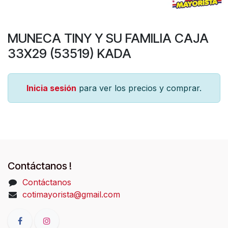
MUNECA TINY Y SU FAMILIA CAJA
33X29 (53519) KADA
Inicia sesión
para ver los precios y comprar.
Contáctanos !
Contáctanos
cotimayorista@gmail.com