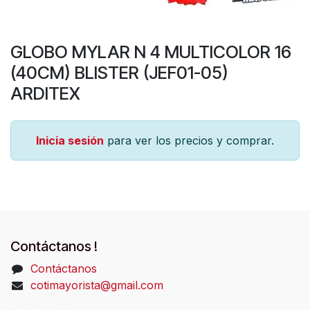
GLOBO MYLAR N 4 MULTICOLOR 16
(40CM) BLISTER (JEF01-05)
ARDITEX
Inicia sesión
para ver los precios y comprar.
Contáctanos !
Contáctanos
cotimayorista@gmail.com