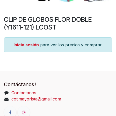
CLIP DE GLOBOS FLOR DOBLE
(Y1611-121) LCOST
Inicia sesión
para ver los precios y comprar.
Contáctanos !
Contáctanos
cotimayorista@gmail.com