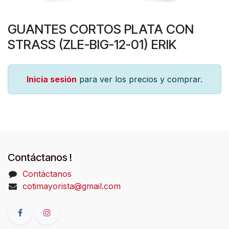
GUANTES CORTOS PLATA CON
STRASS (ZLE-BIG-12-01) ERIK
Inicia sesión
para ver los precios y comprar.
Contáctanos !
Contáctanos
cotimayorista@gmail.com