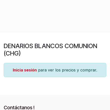
DENARIOS BLANCOS COMUNION
(CHG)
Inicia sesión
para ver los precios y comprar.
Contáctanos !