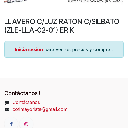
LLAVERO C/LUZ RATON C/SILBATO
(ZLE-LLA-02-01) ERIK
Inicia sesión
para ver los precios y comprar.
Contáctanos !
Contáctanos
cotimayorista@gmail.com