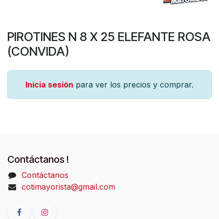
PIROTINES N 8 X 25 ELEFANTE ROSA
(CONVIDA)
Inicia sesión
para ver los precios y comprar.
Contáctanos !
Contáctanos
cotimayorista@gmail.com